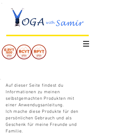
Handgemachte Produkte
Auf dieser Seite findest du
Informationen zu meinen
selbstgemachten Produkten mit
einer Anwendugsanleitung.
Ich mache diese Produkte für den
persönlichen Gebrauch und als
Geschenk für meine Freunde und
Familie.