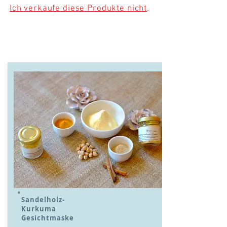
Ich verkaufe diese Produkte nicht
.
Ayurvedische
Schönheitsprodukte
Sandelholz-
Kurkuma
Gesichtmaske