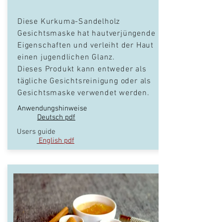
Diese Kurkuma-Sandelholz
Gesichtsmaske
hat hautverjüngende
Eigenschaften und verleiht der Haut
einen jugendlichen Glanz.
Dieses Produkt kann entweder als
tägliche Gesichtsreinigung oder als
Gesichtsmaske verwendet werden.
Anwendungshinweise
Deutsch pdf
Users guide
English pdf