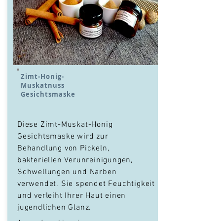
Zimt-Honig-
Muskatnuss
Gesichtsmaske
Diese Zimt-Muskat-Honig
Gesichtsmaske wird zur
Behandlung von Pickeln,
bakteriellen Verunreinigungen,
Schwellungen und Narben
verwendet. Sie spendet Feuchtigkeit
und verleiht Ihrer Haut einen
jugendlichen Glanz.