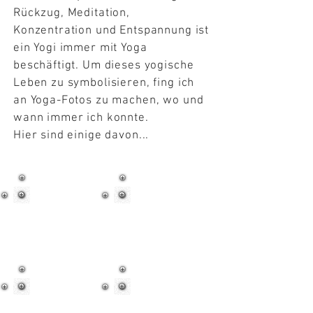
Rückzug, Meditation,
Konzentration und Entspannung ist
ein Yogi immer mit Yoga
beschäftigt. Um dieses yogische
Leben zu symbolisieren, fing ich
an Yoga-Fotos zu machen, wo und
wann immer ich konnte.
Hier sind einige davon...
Fotos