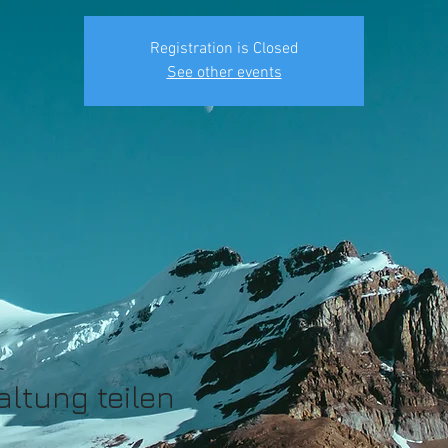
Registration is Closed
See other events
altung teilen