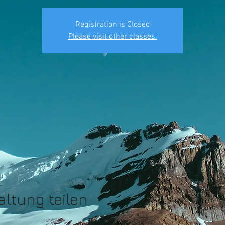
Registration is Closed
Please visit other classes.
altung teilen